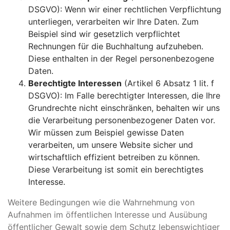
DSGVO): Wenn wir einer rechtlichen Verpflichtung
unterliegen, verarbeiten wir Ihre Daten. Zum
Beispiel sind wir gesetzlich verpflichtet
Rechnungen für die Buchhaltung aufzuheben.
Diese enthalten in der Regel personenbezogene
Daten.
Berechtigte Interessen
(Artikel 6 Absatz 1 lit. f
DSGVO): Im Falle berechtigter Interessen, die Ihre
Grundrechte nicht einschränken, behalten wir uns
die Verarbeitung personenbezogener Daten vor.
Wir müssen zum Beispiel gewisse Daten
verarbeiten, um unsere Website sicher und
wirtschaftlich effizient betreiben zu können.
Diese Verarbeitung ist somit ein berechtigtes
Interesse.
Weitere Bedingungen wie die Wahrnehmung von
Aufnahmen im öffentlichen Interesse und Ausübung
öffentlicher Gewalt sowie dem Schutz lebenswichtiger