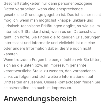
Geschäftstätigkeiten nur dann personenbezogene
Daten verarbeiten, wenn eine entsprechende
gesetzliche Grundlage gegeben ist. Das ist sicher nicht
möglich, wenn man möglichst knappe, unklare und
juristisch-technische Erklärungen abgibt, so wie sie im
Internet oft Standard sind, wenn es um Datenschutz
geht. Ich hoffe, Sie finden die folgenden Erläuterungen
interessant und informativ und vielleicht ist die eine
oder andere Information dabei, die Sie noch nicht
kannten.
Wenn trotzdem Fragen bleiben, möchten wir Sie bitten,
sich an die unten bzw. im Impressum genannte
verantwortliche Stelle zu wenden, den vorhandenen
Links zu folgen und sich weitere Informationen auf
Drittseiten anzusehen. Unsere Kontaktdaten finden Sie
selbstverständlich auch im Impressum.
Anwendungsbereich