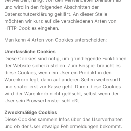
verwenden, hängt von den verwendeten Diensten ab
und wird in den folgenden Abschnitten der
Datenschutzerklärung geklärt. An dieser Stelle
möchten wir kurz auf die verschiedenen Arten von
HTTP-Cookies eingehen.
Man kann 4 Arten von Cookies unterscheiden:
Unerlässliche Cookies
Diese Cookies sind nötig, um grundlegende Funktionen
der Website sicherzustellen. Zum Beispiel braucht es
diese Cookies, wenn ein User ein Produkt in den
Warenkorb legt, dann auf anderen Seiten weitersurft
und später erst zur Kasse geht. Durch diese Cookies
wird der Warenkorb nicht gelöscht, selbst wenn der
User sein Browserfenster schließt.
Zweckmäßige Cookies
Diese Cookies sammeln Infos über das Userverhalten
und ob der User etwaige Fehlermeldungen bekommt.