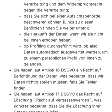
Verarbeitung und dem Widerspruchsrecht
gegen die Verarbeitung;
dass Sie sich bei einer Aufsichtsbehörde
beschweren können (Links zu diesen
Behörden finden Sie weiter unten);
die Herkunft der Daten, wenn wir sie nicht
bei Ihnen erhoben haben;
ob Profiling durchgeführt wird, ob also
Daten automatisch ausgewertet werden, um
zu einem persönlichen Profil von Ihnen zu
gelangen.
Sie haben laut Artikel 16 DSGVO ein Recht auf
Berichtigung der Daten, was bedeutet, dass wir
Daten richtig stellen müssen, falls Sie Fehler
finden.
Sie haben laut Artikel 17 DSGVO das Recht auf
Löschung („Recht auf Vergessenwerden“), was
konkret bedeutet, dass Sie die Löschung Ihrer