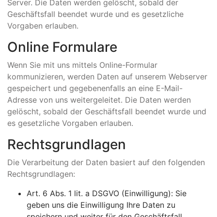
Server. Die Daten werden gelöscht, sobald der
Geschäftsfall beendet wurde und es gesetzliche
Vorgaben erlauben.
Online Formulare
Wenn Sie mit uns mittels Online-Formular
kommunizieren, werden Daten auf unserem Webserver
gespeichert und gegebenenfalls an eine E-Mail-
Adresse von uns weitergeleitet. Die Daten werden
gelöscht, sobald der Geschäftsfall beendet wurde und
es gesetzliche Vorgaben erlauben.
Rechtsgrundlagen
Die Verarbeitung der Daten basiert auf den folgenden
Rechtsgrundlagen:
Art. 6 Abs. 1 lit. a DSGVO (Einwilligung): Sie
geben uns die Einwilligung Ihre Daten zu
speichern und weiter für den Geschäftsfall