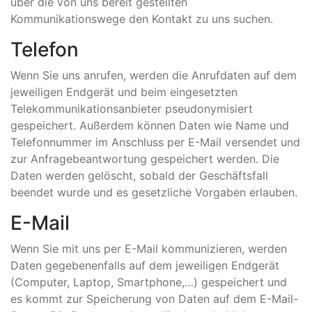
über die von uns bereit gestellten
Kommunikationswege den Kontakt zu uns suchen.
Telefon
Wenn Sie uns anrufen, werden die Anrufdaten auf dem
jeweiligen Endgerät und beim eingesetzten
Telekommunikationsanbieter pseudonymisiert
gespeichert. Außerdem können Daten wie Name und
Telefonnummer im Anschluss per E-Mail versendet und
zur Anfragebeantwortung gespeichert werden. Die
Daten werden gelöscht, sobald der Geschäftsfall
beendet wurde und es gesetzliche Vorgaben erlauben.
E-Mail
Wenn Sie mit uns per E-Mail kommunizieren, werden
Daten gegebenenfalls auf dem jeweiligen Endgerät
(Computer, Laptop, Smartphone,…) gespeichert und
es kommt zur Speicherung von Daten auf dem E-Mail-