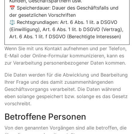
Kunden, Geschäftspartnern usw.
📅 Speicherdauer: Dauer des Geschäftsfalls und
der gesetzlichen Vorschriften
⚖️ Rechtsgrundlagen: Art. 6 Abs. 1 lit. a DSGVO
(Einwilligung), Art. 6 Abs. 1 lit. b DSGVO (Vertrag),
Art. 6 Abs. 1 lit. f DSGVO (Berechtigte Interessen)
Wenn Sie mit uns Kontakt aufnehmen und per Telefon,
E-Mail oder Online-Formular kommunizieren, kann es
zur Verarbeitung personenbezogener Daten kommen.
Die Daten werden für die Abwicklung und Bearbeitung
Ihrer Frage und des damit zusammenhängenden
Geschäftsvorgangs verarbeitet. Die Daten während
eben solange gespeichert bzw. solange es das Gesetz
vorschreibt.
Betroffene Personen
Von den genannten Vorgängen sind alle betroffen, die