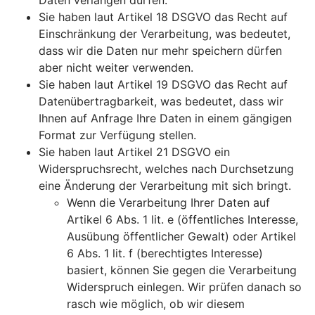
Daten verlangen dürfen.
Sie haben laut Artikel 18 DSGVO das Recht auf
Einschränkung der Verarbeitung, was bedeutet,
dass wir die Daten nur mehr speichern dürfen
aber nicht weiter verwenden.
Sie haben laut Artikel 19 DSGVO das Recht auf
Datenübertragbarkeit, was bedeutet, dass wir
Ihnen auf Anfrage Ihre Daten in einem gängigen
Format zur Verfügung stellen.
Sie haben laut Artikel 21 DSGVO ein
Widerspruchsrecht, welches nach Durchsetzung
eine Änderung der Verarbeitung mit sich bringt.
Wenn die Verarbeitung Ihrer Daten auf
Artikel 6 Abs. 1 lit. e (öffentliches Interesse,
Ausübung öffentlicher Gewalt) oder Artikel
6 Abs. 1 lit. f (berechtigtes Interesse)
basiert, können Sie gegen die Verarbeitung
Widerspruch einlegen. Wir prüfen danach so
rasch wie möglich, ob wir diesem