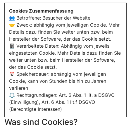
Cookies Zusammenfassung
👥 Betroffene: Besucher der Website
🤝 Zweck: abhängig vom jeweiligen Cookie. Mehr
Details dazu finden Sie weiter unten bzw. beim
Hersteller der Software, der das Cookie setzt.
📓 Verarbeitete Daten: Abhängig vom jeweils
eingesetzten Cookie. Mehr Details dazu finden Sie
weiter unten bzw. beim Hersteller der Software,
der das Cookie setzt.
📅 Speicherdauer: abhängig vom jeweiligen
Cookie, kann von Stunden bis hin zu Jahren
variieren
⚖️ Rechtsgrundlagen: Art. 6 Abs. 1 lit. a DSGVO
(Einwilligung), Art. 6 Abs. 1 lit.f DSGVO
(Berechtigte Interessen)
Was sind Cookies?