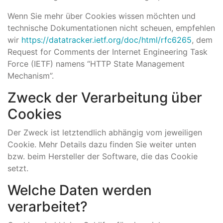
Wenn Sie mehr über Cookies wissen möchten und
technische Dokumentationen nicht scheuen, empfehlen
wir
https://datatracker.ietf.org/doc/html/rfc6265
, dem
Request for Comments der Internet Engineering Task
Force (IETF) namens “HTTP State Management
Mechanism”.
Zweck der Verarbeitung über
Cookies
Der Zweck ist letztendlich abhängig vom jeweiligen
Cookie. Mehr Details dazu finden Sie weiter unten
bzw. beim Hersteller der Software, die das Cookie
setzt.
Welche Daten werden
verarbeitet?