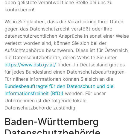
oben gelistete verantwortliche Stelle bei uns zu
kontaktieren!
Wenn Sie glauben, dass die Verarbeitung Ihrer Daten
gegen das Datenschutzrecht verstößt oder Ihre
datenschutzrechtlichen Ansprüche in sonst einer Weise
verletzt worden sind, können Sie sich bei der
Aufsichtsbehörde beschweren. Diese ist für Österreich
die Datenschutzbehörde, deren Website Sie unter
https://www.dsb.gv.at/
finden. In Deutschland gibt es
für jedes Bundesland einen Datenschutzbeauftragten.
Für nähere Informationen können Sie sich an die
Bundesbeauftragte für den Datenschutz und die
Informationsfreiheit (BfDI)
wenden. Für unser
Unternehmen ist die folgende lokale
Datenschutzbehörde zuständig:
Baden-Württemberg
Datenschutzbehörde