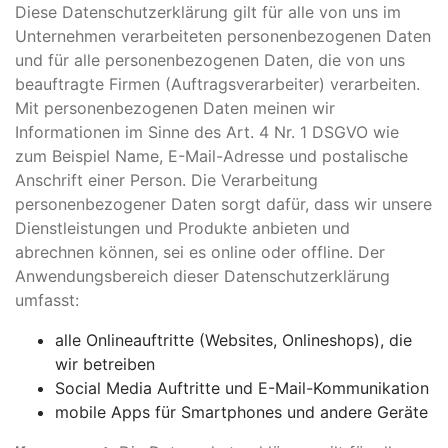
Diese Datenschutzerklärung gilt für alle von uns im
Unternehmen verarbeiteten personenbezogenen Daten
und für alle personenbezogenen Daten, die von uns
beauftragte Firmen (Auftragsverarbeiter) verarbeiten.
Mit personenbezogenen Daten meinen wir
Informationen im Sinne des Art. 4 Nr. 1 DSGVO wie
zum Beispiel Name, E-Mail-Adresse und postalische
Anschrift einer Person. Die Verarbeitung
personenbezogener Daten sorgt dafür, dass wir unsere
Dienstleistungen und Produkte anbieten und
abrechnen können, sei es online oder offline. Der
Anwendungsbereich dieser Datenschutzerklärung
umfasst:
alle Onlineauftritte (Websites, Onlineshops), die
wir betreiben
Social Media Auftritte und E-Mail-Kommunikation
mobile Apps für Smartphones und andere Geräte