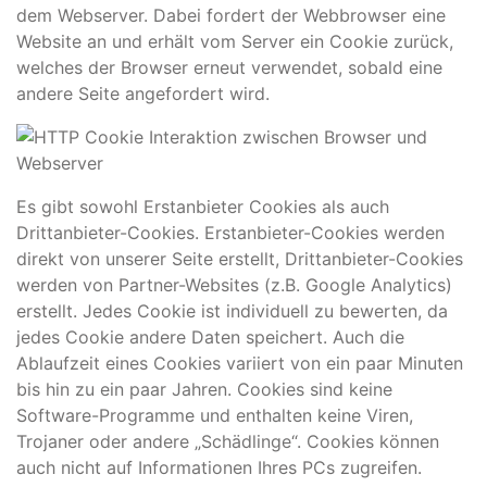
dem Webserver. Dabei fordert der Webbrowser eine
Website an und erhält vom Server ein Cookie zurück,
welches der Browser erneut verwendet, sobald eine
andere Seite angefordert wird.
Es gibt sowohl Erstanbieter Cookies als auch
Drittanbieter-Cookies. Erstanbieter-Cookies werden
direkt von unserer Seite erstellt, Drittanbieter-Cookies
werden von Partner-Websites (z.B. Google Analytics)
erstellt. Jedes Cookie ist individuell zu bewerten, da
jedes Cookie andere Daten speichert. Auch die
Ablaufzeit eines Cookies variiert von ein paar Minuten
bis hin zu ein paar Jahren. Cookies sind keine
Software-Programme und enthalten keine Viren,
Trojaner oder andere „Schädlinge“. Cookies können
auch nicht auf Informationen Ihres PCs zugreifen.