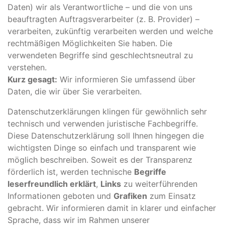
Daten) wir als Verantwortliche – und die von uns
beauftragten Auftragsverarbeiter (z. B. Provider) –
verarbeiten, zukünftig verarbeiten werden und welche
rechtmäßigen Möglichkeiten Sie haben. Die
verwendeten Begriffe sind geschlechtsneutral zu
verstehen.
Kurz gesagt:
Wir informieren Sie umfassend über
Daten, die wir über Sie verarbeiten.
Datenschutzerklärungen klingen für gewöhnlich sehr
technisch und verwenden juristische Fachbegriffe.
Diese Datenschutzerklärung soll Ihnen hingegen die
wichtigsten Dinge so einfach und transparent wie
möglich beschreiben. Soweit es der Transparenz
förderlich ist, werden technische
Begriffe
leserfreundlich erklärt
,
Links
zu weiterführenden
Informationen geboten und
Grafiken
zum Einsatz
gebracht. Wir informieren damit in klarer und einfacher
Sprache, dass wir im Rahmen unserer