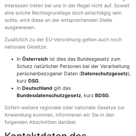
Interessen treten bei uns in der Regel nicht auf. Soweit
eine solche Rechtsgrundlage doch einschlägig sein
sollte, wird diese an der entsprechenden Stelle
ausgewiesen.
Zusätzlich zu der EU-Verordnung gelten auch noch
nationale Gesetze:
In
Österreich
ist dies das Bundesgesetz zum
Schutz natürlicher Personen bei der Verarbeitung
personenbezogener Daten (
Datenschutzgesetz
),
kurz
DSG
.
In
Deutschland
gilt das
Bundesdatenschutzgesetz
, kurz
BDSG
.
Sofern weitere regionale oder nationale Gesetze zur
Anwendung kommen, informieren wir Sie in den
folgenden Abschnitten darüber.