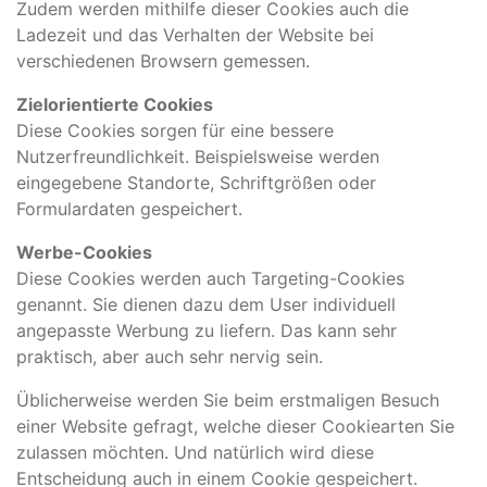
Zudem werden mithilfe dieser Cookies auch die
Ladezeit und das Verhalten der Website bei
verschiedenen Browsern gemessen.
Zielorientierte Cookies
Diese Cookies sorgen für eine bessere
Nutzerfreundlichkeit. Beispielsweise werden
eingegebene Standorte, Schriftgrößen oder
Formulardaten gespeichert.
Werbe-Cookies
Diese Cookies werden auch Targeting-Cookies
genannt. Sie dienen dazu dem User individuell
angepasste Werbung zu liefern. Das kann sehr
praktisch, aber auch sehr nervig sein.
Üblicherweise werden Sie beim erstmaligen Besuch
einer Website gefragt, welche dieser Cookiearten Sie
zulassen möchten. Und natürlich wird diese
Entscheidung auch in einem Cookie gespeichert.