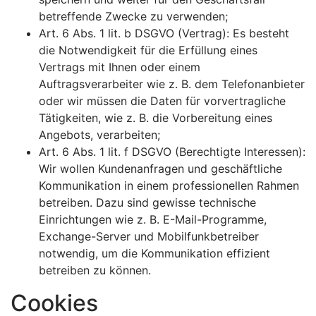
betreffende Zwecke zu verwenden;
Art. 6 Abs. 1 lit. b DSGVO (Vertrag): Es besteht
die Notwendigkeit für die Erfüllung eines
Vertrags mit Ihnen oder einem
Auftragsverarbeiter wie z. B. dem Telefonanbieter
oder wir müssen die Daten für vorvertragliche
Tätigkeiten, wie z. B. die Vorbereitung eines
Angebots, verarbeiten;
Art. 6 Abs. 1 lit. f DSGVO (Berechtigte Interessen):
Wir wollen Kundenanfragen und geschäftliche
Kommunikation in einem professionellen Rahmen
betreiben. Dazu sind gewisse technische
Einrichtungen wie z. B. E-Mail-Programme,
Exchange-Server und Mobilfunkbetreiber
notwendig, um die Kommunikation effizient
betreiben zu können.
Cookies