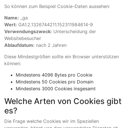
So können zum Beispiel Cookie-Daten aussehen:
Name:
_ga
Wert:
GA1.2.1326744211.152311984614-9
Verwendungszweck:
Unterscheidung der
Websitebesucher
Ablaufdatum:
nach 2 Jahren
Diese Mindestgrößen sollte ein Browser unterstützen
können:
Mindestens 4096 Bytes pro Cookie
Mindestens 50 Cookies pro Domain
Mindestens 3000 Cookies insgesamt
Welche Arten von Cookies gibt
es?
Die Frage welche Cookies wir im Speziellen