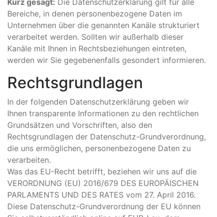
Kurz gesagt:
Die Datenschutzerklärung gilt für alle
Bereiche, in denen personenbezogene Daten im
Unternehmen über die genannten Kanäle strukturiert
verarbeitet werden. Sollten wir außerhalb dieser
Kanäle mit Ihnen in Rechtsbeziehungen eintreten,
werden wir Sie gegebenenfalls gesondert informieren.
Rechtsgrundlagen
In der folgenden Datenschutzerklärung geben wir
Ihnen transparente Informationen zu den rechtlichen
Grundsätzen und Vorschriften, also den
Rechtsgrundlagen der Datenschutz-Grundverordnung,
die uns ermöglichen, personenbezogene Daten zu
verarbeiten.
Was das EU-Recht betrifft, beziehen wir uns auf die
VERORDNUNG (EU) 2016/679 DES EUROPÄISCHEN
PARLAMENTS UND DES RATES vom 27. April 2016.
Diese Datenschutz-Grundverordnung der EU können