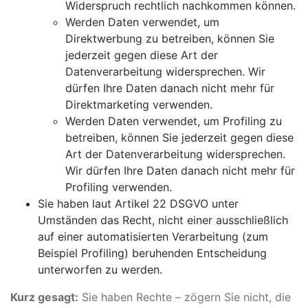
Widerspruch rechtlich nachkommen können.
Werden Daten verwendet, um
Direktwerbung zu betreiben, können Sie
jederzeit gegen diese Art der
Datenverarbeitung widersprechen. Wir
dürfen Ihre Daten danach nicht mehr für
Direktmarketing verwenden.
Werden Daten verwendet, um Profiling zu
betreiben, können Sie jederzeit gegen diese
Art der Datenverarbeitung widersprechen.
Wir dürfen Ihre Daten danach nicht mehr für
Profiling verwenden.
Sie haben laut Artikel 22 DSGVO unter
Umständen das Recht, nicht einer ausschließlich
auf einer automatisierten Verarbeitung (zum
Beispiel Profiling) beruhenden Entscheidung
unterworfen zu werden.
Kurz gesagt:
Sie haben Rechte – zögern Sie nicht, die