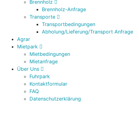
Brennholz
Brennholz-Anfrage
Transporte
Transportbedingungen
Abholung/Lieferung/Transport Anfrage
Agrar
Mietpark
Mietbedingungen
Mietanfrage
Über Uns
Fuhrpark
Kontaktformular
FAQ
Datenschutzerklärung