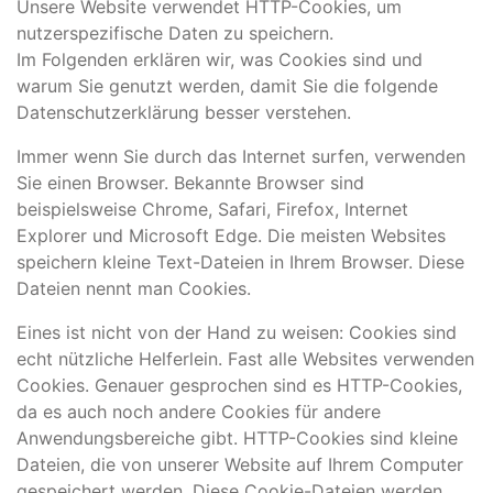
Unsere Website verwendet HTTP-Cookies, um
nutzerspezifische Daten zu speichern.
Im Folgenden erklären wir, was Cookies sind und
warum Sie genutzt werden, damit Sie die folgende
Datenschutzerklärung besser verstehen.
Immer wenn Sie durch das Internet surfen, verwenden
Sie einen Browser. Bekannte Browser sind
beispielsweise Chrome, Safari, Firefox, Internet
Explorer und Microsoft Edge. Die meisten Websites
speichern kleine Text-Dateien in Ihrem Browser. Diese
Dateien nennt man Cookies.
Eines ist nicht von der Hand zu weisen: Cookies sind
echt nützliche Helferlein. Fast alle Websites verwenden
Cookies. Genauer gesprochen sind es HTTP-Cookies,
da es auch noch andere Cookies für andere
Anwendungsbereiche gibt. HTTP-Cookies sind kleine
Dateien, die von unserer Website auf Ihrem Computer
gespeichert werden. Diese Cookie-Dateien werden