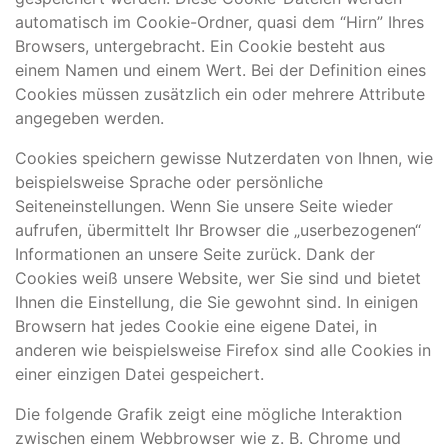
automatisch im Cookie-Ordner, quasi dem “Hirn” Ihres
Browsers, untergebracht. Ein Cookie besteht aus
einem Namen und einem Wert. Bei der Definition eines
Cookies müssen zusätzlich ein oder mehrere Attribute
angegeben werden.
Cookies speichern gewisse Nutzerdaten von Ihnen, wie
beispielsweise Sprache oder persönliche
Seiteneinstellungen. Wenn Sie unsere Seite wieder
aufrufen, übermittelt Ihr Browser die „userbezogenen“
Informationen an unsere Seite zurück. Dank der
Cookies weiß unsere Website, wer Sie sind und bietet
Ihnen die Einstellung, die Sie gewohnt sind. In einigen
Browsern hat jedes Cookie eine eigene Datei, in
anderen wie beispielsweise Firefox sind alle Cookies in
einer einzigen Datei gespeichert.
Die folgende Grafik zeigt eine mögliche Interaktion
zwischen einem Webbrowser wie z. B. Chrome und