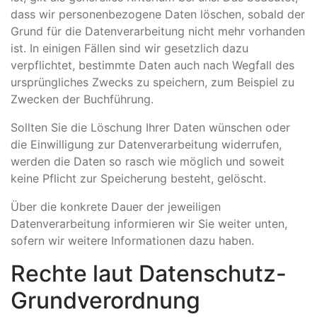
dass wir personenbezogene Daten löschen, sobald der
Grund für die Datenverarbeitung nicht mehr vorhanden
ist. In einigen Fällen sind wir gesetzlich dazu
verpflichtet, bestimmte Daten auch nach Wegfall des
ursprüngliches Zwecks zu speichern, zum Beispiel zu
Zwecken der Buchführung.
Sollten Sie die Löschung Ihrer Daten wünschen oder
die Einwilligung zur Datenverarbeitung widerrufen,
werden die Daten so rasch wie möglich und soweit
keine Pflicht zur Speicherung besteht, gelöscht.
Über die konkrete Dauer der jeweiligen
Datenverarbeitung informieren wir Sie weiter unten,
sofern wir weitere Informationen dazu haben.
Rechte laut Datenschutz-
Grundverordnung