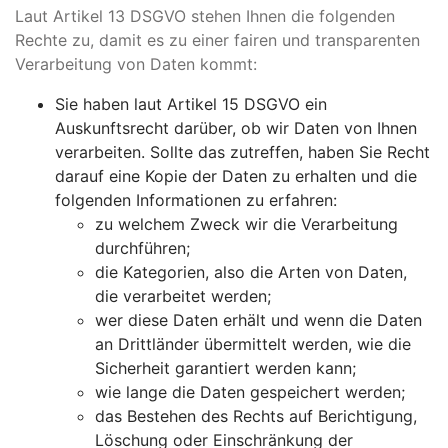
Laut Artikel 13 DSGVO stehen Ihnen die folgenden
Rechte zu, damit es zu einer fairen und transparenten
Verarbeitung von Daten kommt:
Sie haben laut Artikel 15 DSGVO ein
Auskunftsrecht darüber, ob wir Daten von Ihnen
verarbeiten. Sollte das zutreffen, haben Sie Recht
darauf eine Kopie der Daten zu erhalten und die
folgenden Informationen zu erfahren:
zu welchem Zweck wir die Verarbeitung
durchführen;
die Kategorien, also die Arten von Daten,
die verarbeitet werden;
wer diese Daten erhält und wenn die Daten
an Drittländer übermittelt werden, wie die
Sicherheit garantiert werden kann;
wie lange die Daten gespeichert werden;
das Bestehen des Rechts auf Berichtigung,
Löschung oder Einschränkung der