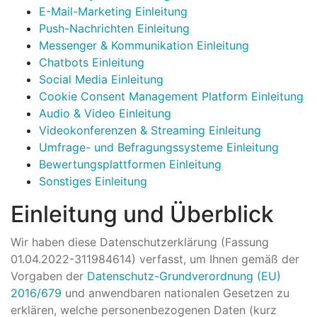
E-Mail-Marketing Einleitung
Push-Nachrichten Einleitung
Messenger & Kommunikation Einleitung
Chatbots Einleitung
Social Media Einleitung
Cookie Consent Management Platform Einleitung
Audio & Video Einleitung
Videokonferenzen & Streaming Einleitung
Umfrage- und Befragungssysteme Einleitung
Bewertungsplattformen Einleitung
Sonstiges Einleitung
Einleitung und Überblick
Wir haben diese Datenschutzerklärung (Fassung
01.04.2022-311984614) verfasst, um Ihnen gemäß der
Vorgaben der
Datenschutz-Grundverordnung (EU)
2016/679
und anwendbaren nationalen Gesetzen zu
erklären, welche personenbezogenen Daten (kurz