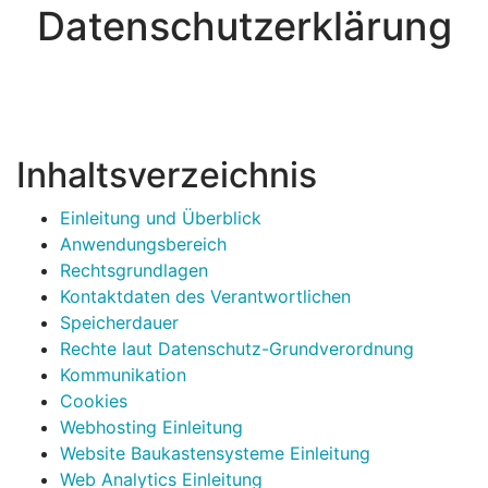
Datenschutzerklärung
Inhaltsverzeichnis
Einleitung und Überblick
Anwendungsbereich
Rechtsgrundlagen
Kontaktdaten des Verantwortlichen
Speicherdauer
Rechte laut Datenschutz-Grundverordnung
Kommunikation
Cookies
Webhosting Einleitung
Website Baukastensysteme Einleitung
Web Analytics Einleitung