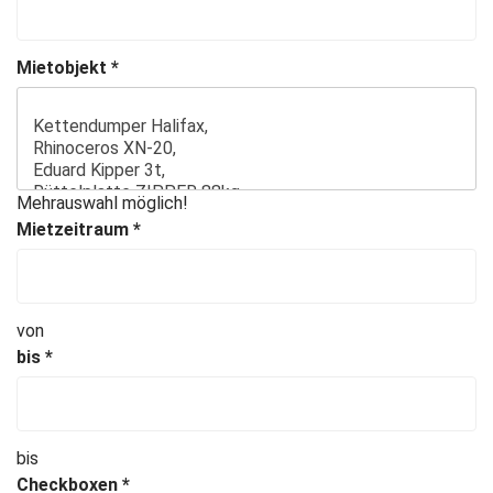
Mietobjekt
*
Mehrauswahl möglich!
Mietzeitraum
*
von
bis
*
bis
Checkboxen
*