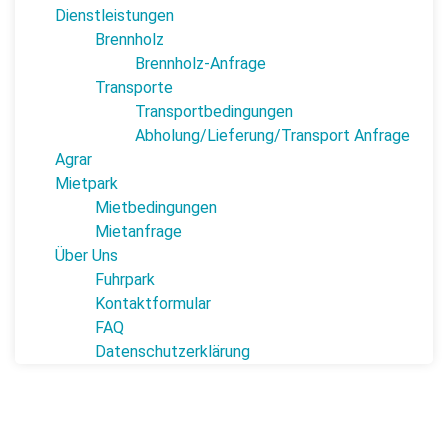
Dienstleistungen
Brennholz
Brennholz-Anfrage
Transporte
Transportbedingungen
Abholung/Lieferung/Transport Anfrage
Agrar
Mietpark
Mietbedingungen
Mietanfrage
Über Uns
Fuhrpark
Kontaktformular
FAQ
Datenschutzerklärung