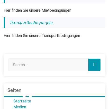
Hier finden Sie unsere Mietbedingungen
Transportbedingungen
Hier finden Sie unsere Transportbedingungen
Seiten
Startseite
Medien