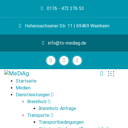
0176 - 472 276 53
Hohensachsener Str. 11 | 69469 Weinheim
info@ts-mediag.de
Startseite
Medien
Dienstleistungen
Brennholz
Brennholz-Anfrage
Transporte
Transportbedingungen