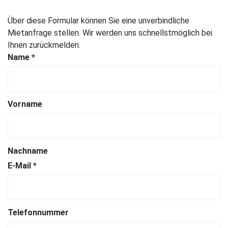
Über diese Formular können Sie eine unverbindliche
Mietanfrage stellen. Wir werden uns schnellstmöglich bei
Ihnen zurückmelden.
Name
*
Vorname
Nachname
E-Mail
*
Telefonnummer