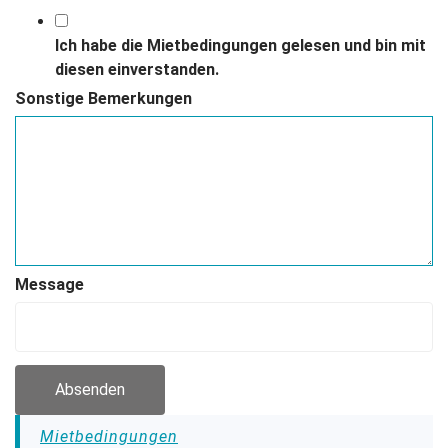
Ich habe die Mietbedingungen gelesen und bin mit
diesen einverstanden.
Sonstige Bemerkungen
Message
Absenden
Mietbedingungen