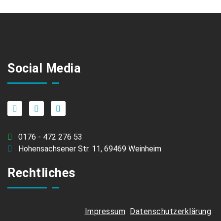
Social Media
0176 - 472 276 53
Hohensachsener Str. 11, 69469 Weinheim
Rechtliches
Impressum
Datenschutzerklärung