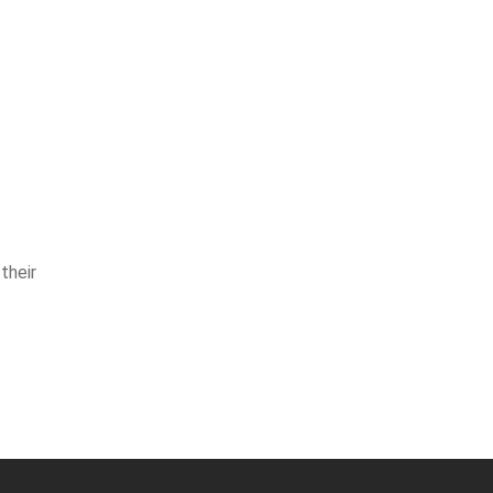
their