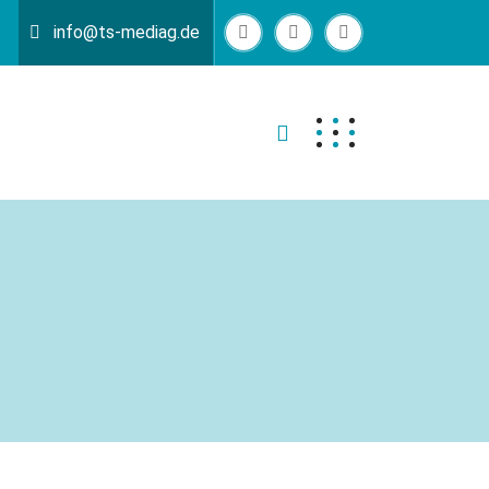
info@ts-mediag.de